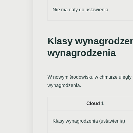
Nie ma daty do ustawienia.
Klasy wynagrodzen
wynagrodzenia
W nowym środowisku w chmurze uległy zm
wynagrodzenia.
Cloud
1
Klasy wynagrodzenia (ustawienia)