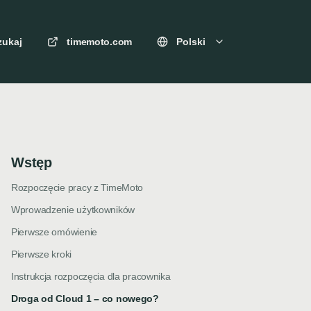
zukaj
timemoto.com
Polski
Wstęp
Rozpoczęcie pracy z TimeMoto
Wprowadzenie użytkowników
Pierwsze omówienie
Pierwsze kroki
Instrukcja rozpoczęcia dla pracownika
Droga od Cloud 1 – co nowego?