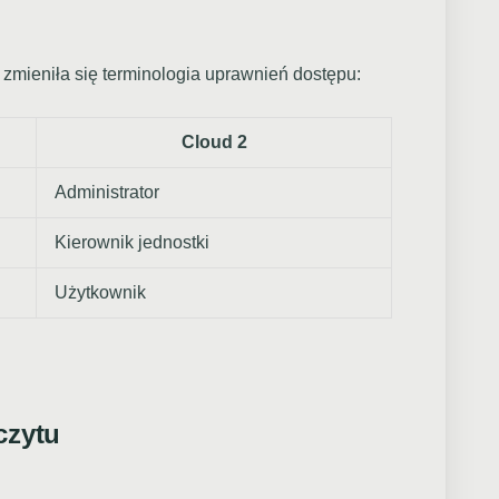
mieniła się terminologia uprawnień dostępu:
Cloud 2
Administrator
Kierownik jednostki
Użytkownik
czytu