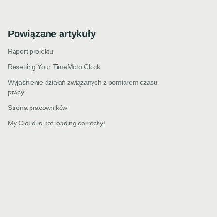
Powiązane artykuły
Raport projektu
Resetting Your TimeMoto Clock
Wyjaśnienie działań związanych z pomiarem czasu
pracy
Strona pracowników
My Cloud is not loading correctly!