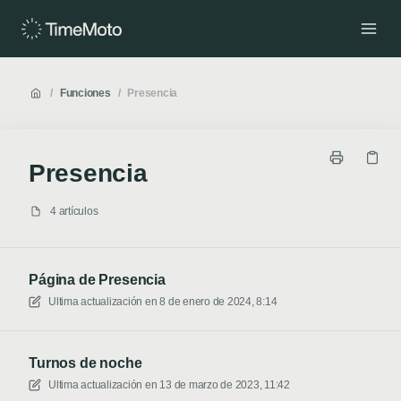
/
Funciones
/
Presencia
Presencia
4 artículos
Página de Presencia
Ultima actualización en
8 de enero de 2024, 8:14
Turnos de noche
Ultima actualización en
13 de marzo de 2023, 11:42