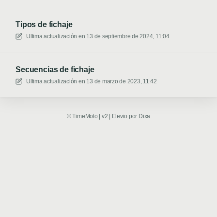
Tipos de fichaje
Ultima actualización en
13 de septiembre de 2024, 11:04
Secuencias de fichaje
Ultima actualización en
13 de marzo de 2023, 11:42
©
TimeMoto | v2
|
Elevio por
Dixa