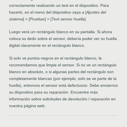
correctamente realizando un test en el dispositivo. Para
hacerlo, en el menú del dispositivo vaya a [
Ajustes del
sistema
] > [
Pruebas
] > [
Test sensor huella
].
Luego verá un rectángulo blanco en su pantalla. Si ahora
coloca su dedo sobre el sensor, debería poder ver su huella
digital claramente en el rectángulo blanco.
Si solo ve puntos negros en el rectángulo blanco, le
recomendamos que limpie el sensor. Si no ve un rectángulo
blanco en absoluto, o si algunas partes del rectángulo son
completamente blancas (por ejemplo, solo se ve parte de la
huella), entonces el sensor está defectuoso. Debe enviarnos
su dispositivo para su reparación. Encuentre más
información sobre solicitudes de devolución / reparación en
nuestra página web.