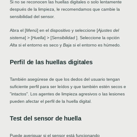
Si no se reconocen las huellas digitales o solo lentamente
después de la limpieza, le recomendamos que cambie la
sensibilidad del sensor.
Abra el [
Menú
] en el dispositivo y seleccione [
Ajustes del
sistema
] > [
Huella
] > [
Sensibilidad
]. Seleccione la opción
Alta
si el entorno es seco y
Baja
si el entorno es húmedo
.
Perfil de las huellas digitales
También asegúrese de que los dedos del usuario tengan
suficiente perfil para ser leídos y que también estén secos e
"intactos". Los agentes de limpieza agresivos o las lesiones
pueden afectar el perfil de la huella digital.
Test del sensor de huella
Puede averiguar si el sensor está funcionando