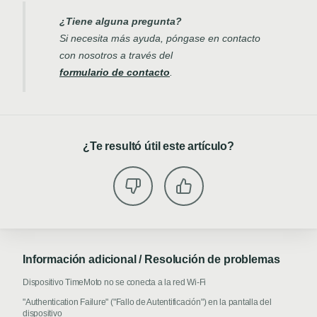
¿Tiene alguna pregunta?
Si necesita más ayuda, póngase en contacto
con nosotros a través del
formulario de contacto
.
¿Te resultó útil este artículo?
Información adicional / Resolución de problemas
Dispositivo TimeMoto no se conecta a la red Wi-Fi
"Authentication Failure" ("Fallo de Autentificación") en la pantalla del
dispositivo