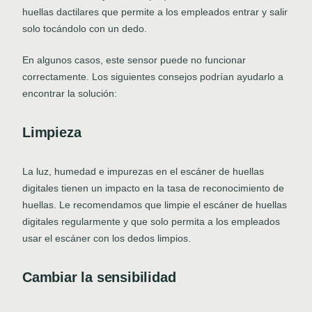
huellas dactilares que permite a los empleados entrar y salir
solo tocándolo con un dedo.
En algunos casos, este sensor puede no funcionar
correctamente. Los siguientes consejos podrían ayudarlo a
encontrar la solución:
Limpieza
La luz, humedad e impurezas en el escáner de huellas
digitales tienen un impacto en la tasa de reconocimiento de
huellas. Le recomendamos que limpie el escáner de huellas
digitales regularmente y que solo permita a los empleados
usar el escáner con los dedos limpios.
Cambiar la sensibilidad