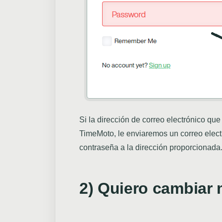
Si la dirección de correo electrónico qu
TimeMoto, le enviaremos un correo elect
contraseña a la dirección proporcionada
2) Quiero cambiar 