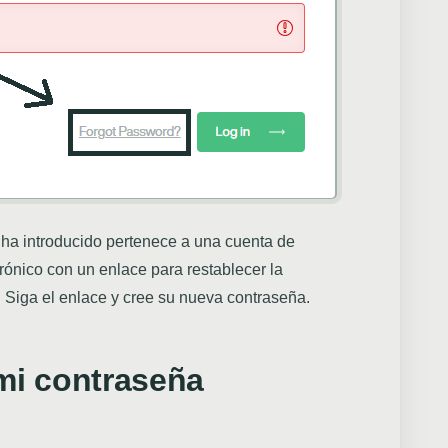
e ha introducido pertenece a una cuenta de
rónico con un enlace para restablecer la
. Siga el enlace y cree su nueva contraseña.
mi contraseña