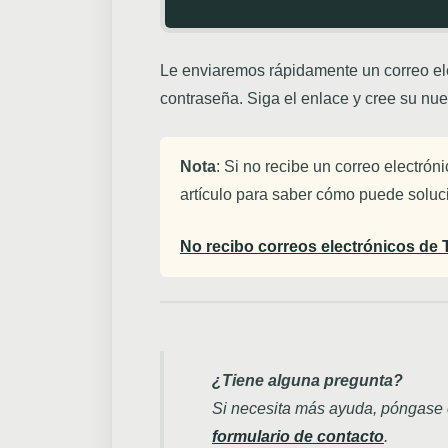
Le enviaremos rápidamente un correo ele
contraseña. Siga el enlace y cree su nu
Nota
: Si no recibe un correo electrón
artículo para saber cómo puede soluc
No recibo correos electrónicos de
¿Tiene alguna pregunta?
Si necesita más ayuda, póngase e
formulario de contacto
.