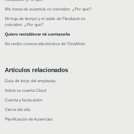
Mis horas de ausencia no coinciden. ¿Por qué?
Mi hoja de tiempo y el saldo de Flexibank no
coinciden. ¿Por qué?
Quiero restablecer mi contraseña
No recibo correos electrónicos de TimeMoto
Artículos relacionados
Guía de inicio del empleado
Active su cuenta Cloud
Cuenta y facturación
Cierre del año
Planificación de Ausencias