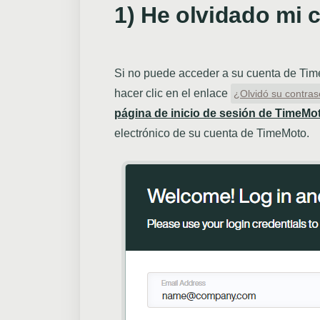
1) He olvidado mi 
Si no puede acceder a su cuenta de Tim
hacer clic en el enlace
¿Olvidó su contra
página de inicio de sesión de TimeMo
electrónico de su cuenta de TimeMoto.