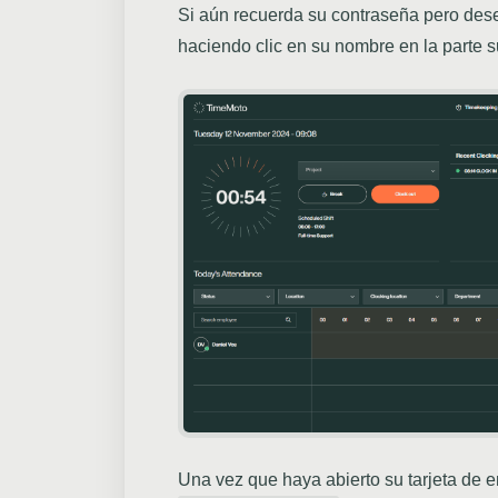
Si aún recuerda su contraseña pero dese
haciendo clic en su nombre en la parte s
Una vez que haya abierto su tarjeta de 