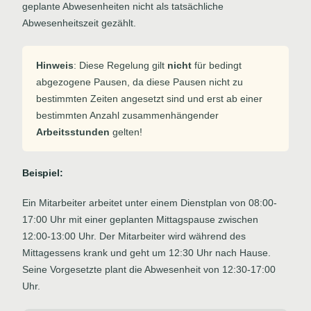
geplante Abwesenheiten nicht als tatsächliche
Abwesenheitszeit gezählt.
Hinweis
: Diese Regelung gilt
nicht
für bedingt
abgezogene Pausen, da diese Pausen nicht zu
bestimmten Zeiten angesetzt sind und erst ab einer
bestimmten Anzahl zusammenhängender
Arbeitsstunden
gelten!
Beispiel:
Ein Mitarbeiter arbeitet unter einem Dienstplan von 08:00-
17:00 Uhr mit einer geplanten Mittagspause zwischen
12:00-13:00 Uhr. Der Mitarbeiter wird während des
Mittagessens krank und geht um 12:30 Uhr nach Hause.
Seine Vorgesetzte plant die Abwesenheit von 12:30-17:00
Uhr.