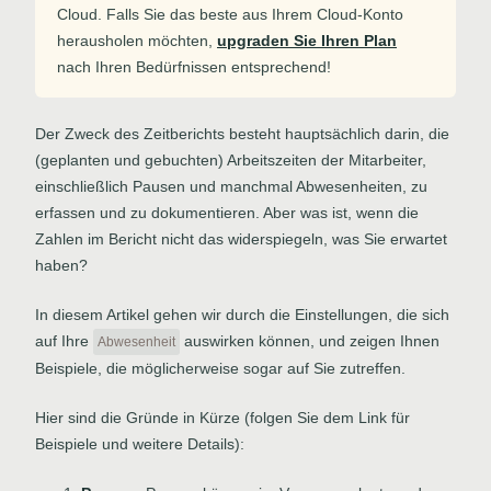
Cloud. Falls Sie das beste aus Ihrem Cloud-Konto
herausholen möchten,
upgraden Sie Ihren Plan
nach Ihren Bedürfnissen entsprechend!
Der Zweck des Zeitberichts besteht hauptsächlich darin, die
(geplanten und gebuchten) Arbeitszeiten der Mitarbeiter,
einschließlich Pausen und manchmal Abwesenheiten, zu
erfassen und zu dokumentieren. Aber was ist, wenn die
Zahlen im Bericht nicht das widerspiegeln, was Sie erwartet
haben?
In diesem Artikel gehen wir durch die Einstellungen, die sich
auf Ihre
auswirken können, und zeigen Ihnen
Abwesenheit
Beispiele, die möglicherweise sogar auf Sie zutreffen.
Hier sind die Gründe in Kürze (folgen Sie dem Link für
Beispiele und weitere Details):