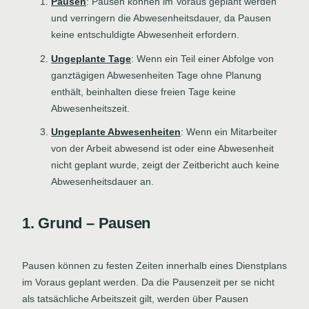
Pausen
: Pausen können im Voraus geplant werden
und verringern die Abwesenheitsdauer, da Pausen
keine entschuldigte Abwesenheit erfordern.
Ungeplante Tage
: Wenn ein Teil einer Abfolge von
ganztägigen Abwesenheiten Tage ohne Planung
enthält, beinhalten diese freien Tage keine
Abwesenheitszeit.
Ungeplante Abwesenheiten
: Wenn ein Mitarbeiter
von der Arbeit abwesend ist oder eine Abwesenheit
nicht geplant wurde, zeigt der Zeitbericht auch keine
Abwesenheitsdauer an.
1. Grund – Pausen
Pausen können zu festen Zeiten innerhalb eines Dienstplans
im Voraus geplant werden. Da die Pausenzeit per se nicht
als tatsächliche Arbeitszeit gilt, werden über Pausen