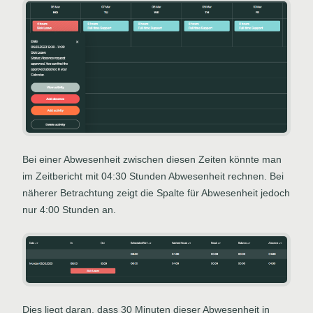
Bei einer Abwesenheit zwischen diesen Zeiten könnte man
im Zeitbericht mit 04:30 Stunden Abwesenheit rechnen. Bei
näherer Betrachtung zeigt die Spalte für Abwesenheit jedoch
nur 4:00 Stunden an.
Dies liegt daran, dass 30 Minuten dieser Abwesenheit in