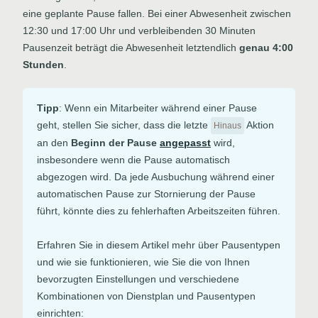
eine geplante Pause fallen. Bei einer Abwesenheit zwischen
12:30 und 17:00 Uhr und verbleibenden 30 Minuten
Pausenzeit beträgt die Abwesenheit letztendlich
genau 4:00
Stunden
.
Tipp
: Wenn ein Mitarbeiter während einer Pause
geht, stellen Sie sicher, dass die letzte
Aktion
Hinaus
an den
Beginn der Pause
angepasst
wird,
insbesondere wenn die Pause automatisch
abgezogen wird. Da jede Ausbuchung während einer
automatischen Pause zur Stornierung der Pause
führt, könnte dies zu fehlerhaften Arbeitszeiten führen.
Erfahren Sie in diesem Artikel mehr über Pausentypen
und wie sie funktionieren, wie Sie die von Ihnen
bevorzugten Einstellungen und verschiedene
Kombinationen von Dienstplan und Pausentypen
einrichten: