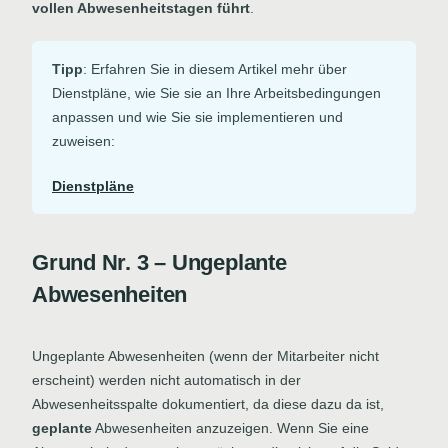
vollen Abwesenheitstagen führt
.
Tipp
: Erfahren Sie in diesem Artikel mehr über
Dienstpläne, wie Sie sie an Ihre Arbeitsbedingungen
anpassen und wie Sie sie implementieren und
zuweisen:
Dienstpläne
Grund Nr. 3 – Ungeplante
Abwesenheiten
Ungeplante Abwesenheiten (wenn der Mitarbeiter nicht
erscheint) werden nicht automatisch in der
Abwesenheitsspalte dokumentiert, da diese dazu da ist,
geplante
Abwesenheiten anzuzeigen. Wenn Sie eine