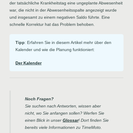
der tatsächliche Krankheitstag eine ungeplante Abwesenheit
war, die nicht in der Abwesenheitsspalte angezeigt wurde
und insgesamt zu einem negativen Saldo führte. Eine
schnelle Korrektur hat das Problem behoben.
Tipp
: Erfahren Sie in diesem Artikel mehr über den
Kalender und wie die Planung funktioniert:
Der Kalender
Noch Fragen?
Sie suchen nach Antworten, wissen aber
nicht, wo Sie anfangen sollen? Werfen Sie
einen Blick in unser
Glossar
! Dort finden Sie
bereits viele Informationen zu TimeMoto.