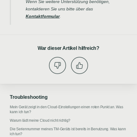
Wenn Sie weitere Unterstützung benötigen,
kontaktieren Sie uns bitte über das
Kontaktformular
.
War dieser Artikel hilfreich?
Troubleshooting
Mein Gerät zeigt in den Cloud-Einstellungen einen roten Punkt an. Was
kann ich tun?
Warum lädt meine Cloud nicht richtig?
Die Seriennummer meines TM-Geräts ist bereits in Benutzung. Was kann
ich tun?