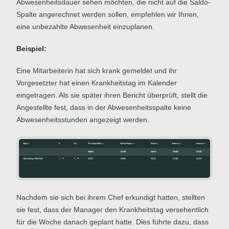
Abwesenheitsdauer sehen möchten, die nicht auf die Saldo-
Spalte angerechnet werden sollen, empfehlen wir Ihnen,
eine unbezahlte Abwesenheit einzuplanen.
Beispiel:
Eine Mitarbeiterin hat sich krank gemeldet und ihr
Vorgesetzter hat einen Krankheitstag im Kalender
eingetragen. Als sie später ihren Bericht überprüft, stellt die
Angestellte fest, dass in der Abwesenheitsspalte keine
Abwesenheitsstunden angezeigt werden.
Nachdem sie sich bei ihrem Chef erkundigt hatten, stellten
sie fest, dass der Manager den Krankheitstag versehentlich
für die Woche danach geplant hatte. Dies führte dazu, dass