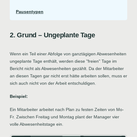
Pausentypen
2. Grund – Ungeplante Tage
Wenn ein Teil einer Abfolge von ganztägigen Abwesenheiten
ungeplante Tage enthält, werden diese "freien" Tage im
Bericht nicht als Abwesenheiten gezählt. Da der Mitarbeiter
an diesen Tagen gar nicht erst hätte arbeiten sollen, muss er
sich auch nicht von der Arbeit entschuldigen.
Beispiel:
Ein Mitarbeiter arbeitet nach Plan zu festen Zeiten von Mo-
Fr. Zwischen Freitag und Montag plant der Manager vier
volle Abwesenheitstage ein.