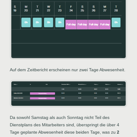
Auf dem Zeitbericht erscheinen nur zwei Tage Abwesenheit.
Da sowohl Samstag als auch Sonntag nicht Teil des
Dienstplans des Mitarbeiters sind, überspringt die über 4
Tage geplante Abwesenheit diese beiden Tage, was zu
2