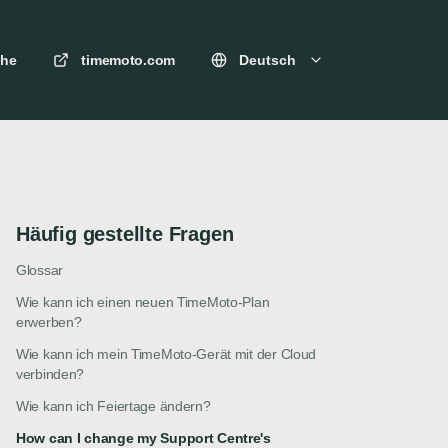
che
timemoto.com
Deutsch
Häufig gestellte Fragen
Glossar
Wie kann ich einen neuen TimeMoto-Plan
erwerben?
Wie kann ich mein TimeMoto-Gerät mit der Cloud
verbinden?
Wie kann ich Feiertage ändern?
How can I change my Support Centre's