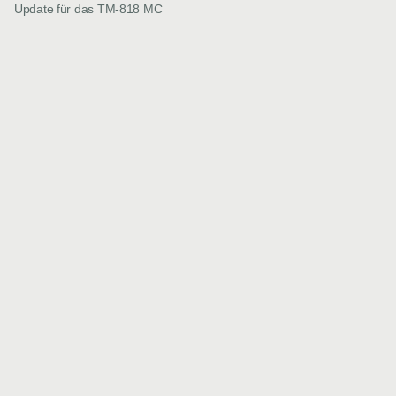
Update für das TM-818 MC