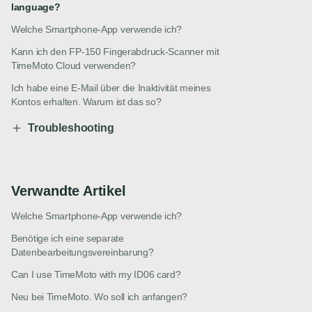
language?
Welche Smartphone-App verwende ich?
Kann ich den FP-150 Fingerabdruck-Scanner mit
TimeMoto Cloud verwenden?
Ich habe eine E-Mail über die Inaktivität meines
Kontos erhalten. Warum ist das so?
Troubleshooting
Verwandte Artikel
Welche Smartphone-App verwende ich?
Benötige ich eine separate
Datenbearbeitungsvereinbarung?
Can I use TimeMoto with my ID06 card?
Neu bei TimeMoto. Wo soll ich anfangen?