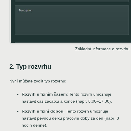
Základní informace o rozvrhu.
2. Typ rozvrhu
Nyní můžete zvolit typ rozvrhu:
Rozvrh s fixním časem
: Tento rozvrh umožňuje
nastavit čas začátku a konce (např. 8:00–17:00).
Rozvrh s fixní dobou
: Tento rozvrh umožňuje
nastavit pevnou délku pracovní doby za den (např. 8
hodin denně).