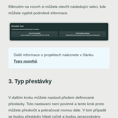
Kliknutím na rozvrh si můžete otevřít následující sekci, kde
můžete vyplnit podrobné informace.
Další informace o projektech naleznete v článku
Typy rozvrhů
.
3. Typ přestávky
V dalším kroku můžete nastavit předem definované
přestávky. Toto nastavení není povinné a tento krok proto
můžete přeskočit a pokračovat rovnou dále. V tom případě
se budou přestávky hlásit ručně a budou zpracovávány