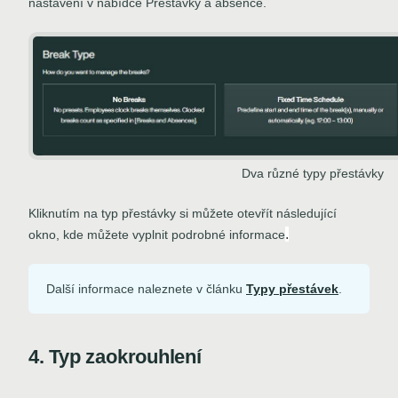
nastavení v nabídce Přestávky a absence.
Dva různé typy přestávky
Kliknutím na typ přestávky si můžete otevřít následující
.
okno, kde můžete vyplnit podrobné informace
Další informace naleznete v článku
Typy přestávek
.
4. Typ zaokrouhlení