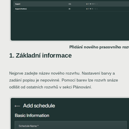
Přidání nového pracovního roz
1. Základní informace
Nejprve zadejte název nového rozvrhu. Nastavení barvy a
zadání popisu je nepovinné. Pomocí barev lze rozvrh snáze
odlišit od ostatních rozvrhů v sekci Plánování.