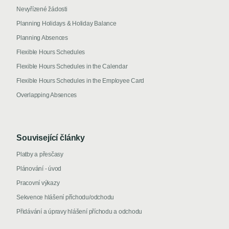
Nevyřízené žádosti
Planning Holidays & Holiday Balance
Planning Absences
Flexible Hours Schedules
Flexible Hours Schedules in the Calendar
Flexible Hours Schedules in the Employee Card
Overlapping Absences
Související články
Platby a přesčasy
Plánování - úvod
Pracovní výkazy
Sekvence hlášení příchodu/odchodu
Přidávání a úpravy hlášení příchodu a odchodu